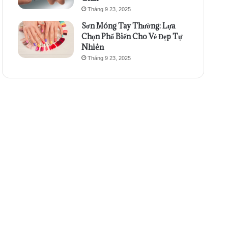
Tháng 9 23, 2025
Sơn Móng Tay Thường: Lựa
Chọn Phổ Biến Cho Vẻ Đẹp Tự
Nhiên
Tháng 9 23, 2025