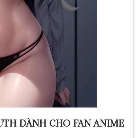
UTH DÀNH CHO FAN ANIME