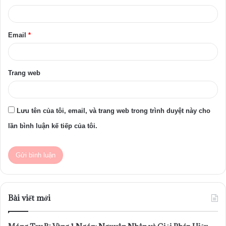
*
Email
*
Trang web
Lưu tên của tôi, email, và trang web trong trình duyệt này cho
lần bình luận kế tiếp của tôi.
Bài viết mới