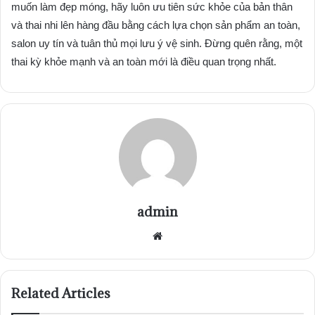
muốn làm đẹp móng, hãy luôn ưu tiên sức khỏe của bản thân
và thai nhi lên hàng đầu bằng cách lựa chọn sản phẩm an toàn,
salon uy tín và tuân thủ mọi lưu ý vệ sinh. Đừng quên rằng, một
thai kỳ khỏe mạnh và an toàn mới là điều quan trọng nhất.
admin
Website
Related Articles