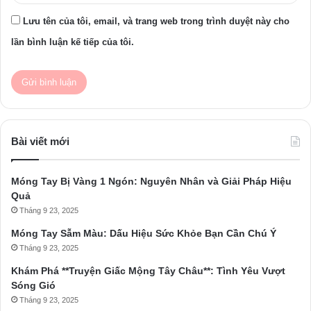
Lưu tên của tôi, email, và trang web trong trình duyệt này cho
lần bình luận kế tiếp của tôi.
Bài viết mới
Móng Tay Bị Vàng 1 Ngón: Nguyên Nhân và Giải Pháp Hiệu
Quả
Tháng 9 23, 2025
Móng Tay Sẫm Màu: Dấu Hiệu Sức Khỏe Bạn Cần Chú Ý
Tháng 9 23, 2025
Khám Phá **Truyện Giấc Mộng Tây Châu**: Tình Yêu Vượt
Sóng Gió
Tháng 9 23, 2025