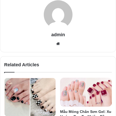
admin
Website
Related Articles
Mẫu Móng Chân Sơn Gel: Xu