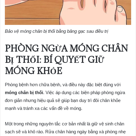
Bảo vệ móng chân bị thối bằng băng gạc sau điều trị
PHÒNG NGỪA MÓNG CHÂN
BỊ THỐI: BÍ QUYẾT GIỮ
MÓNG KHỎE
Phòng bệnh hơn chữa bệnh, và điều này đặc biệt đúng với
móng chân bị thối
. Việc áp dụng các biện pháp phòng ngừa
đơn giản nhưng hiệu quả sẽ giúp bạn duy trì đôi chân khỏe
mạnh và tránh xa các vấn đề về móng.
Một trong những nguyên tắc cơ bản nhất là giữ vệ sinh chân
sạch sẽ và khô ráo. Rửa chân hàng ngày bằng xà phòng nhẹ