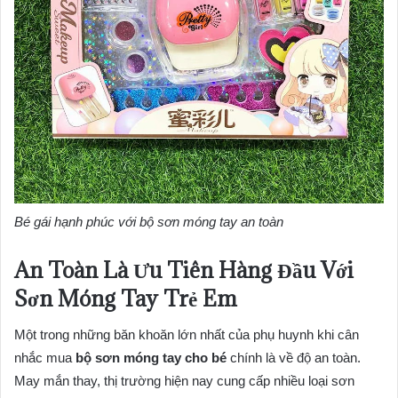
Bé gái hạnh phúc với bộ sơn móng tay an toàn
An Toàn Là Ưu Tiên Hàng Đầu Với
Sơn Móng Tay Trẻ Em
Một trong những băn khoăn lớn nhất của phụ huynh khi cân
nhắc mua
bộ sơn móng tay cho bé
chính là về độ an toàn.
May mắn thay, thị trường hiện nay cung cấp nhiều loại sơn