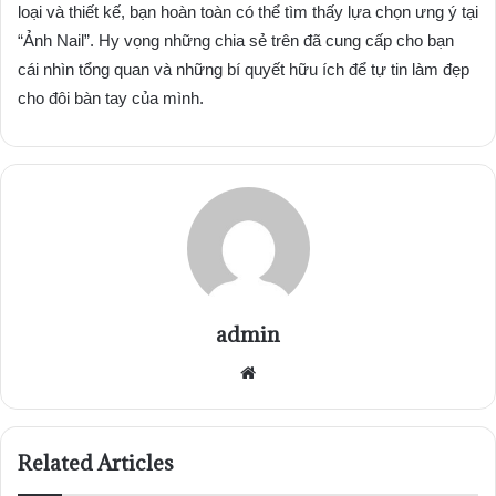
loại và thiết kế, bạn hoàn toàn có thể tìm thấy lựa chọn ưng ý tại
“Ảnh Nail”. Hy vọng những chia sẻ trên đã cung cấp cho bạn
cái nhìn tổng quan và những bí quyết hữu ích để tự tin làm đẹp
cho đôi bàn tay của mình.
admin
Website
Related Articles