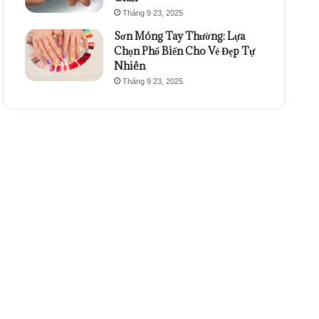
Tháng 9 23, 2025
Sơn Móng Tay Thường: Lựa
Chọn Phổ Biến Cho Vẻ Đẹp Tự
Nhiên
Tháng 9 23, 2025