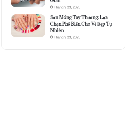
Gian
Tháng 9 23, 2025
Sơn Móng Tay Thường: Lựa
Chọn Phổ Biến Cho Vẻ Đẹp Tự
Nhiên
Tháng 9 23, 2025