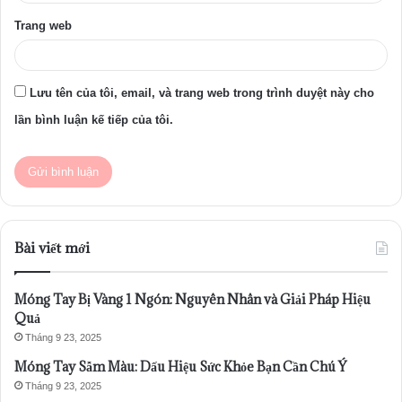
Trang web
Lưu tên của tôi, email, và trang web trong trình duyệt này cho
lần bình luận kế tiếp của tôi.
Bài viết mới
Móng Tay Bị Vàng 1 Ngón: Nguyên Nhân và Giải Pháp Hiệu
Quả
Tháng 9 23, 2025
Móng Tay Sẫm Màu: Dấu Hiệu Sức Khỏe Bạn Cần Chú Ý
Tháng 9 23, 2025