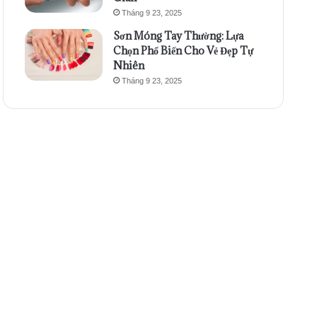
Tháng 9 23, 2025
Sơn Móng Tay Thường: Lựa
Chọn Phổ Biến Cho Vẻ Đẹp Tự
Nhiên
Tháng 9 23, 2025