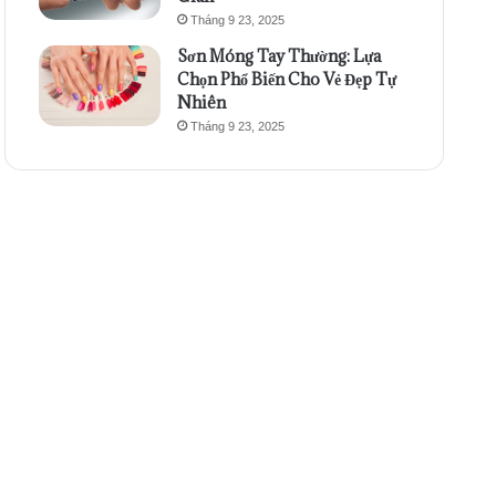
Tháng 9 23, 2025
Sơn Móng Tay Thường: Lựa
Chọn Phổ Biến Cho Vẻ Đẹp Tự
Nhiên
Tháng 9 23, 2025