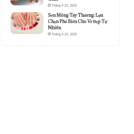
Tháng 9 23, 2025
Sơn Móng Tay Thường: Lựa
Chọn Phổ Biến Cho Vẻ Đẹp Tự
Nhiên
Tháng 9 23, 2025