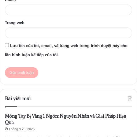
Trang web
Lưu tên của tôi, email, và trang web trong trình duyệt này cho
lần bình luận kế tiếp của tôi.
Bài viết mới
Móng Tay Bị Vàng 1 Ngón: Nguyên Nhân và Giải Pháp Hiệu
Quả
Tháng 9 23, 2025