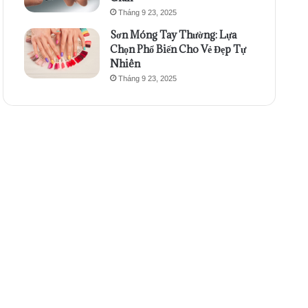
Tháng 9 23, 2025
Sơn Móng Tay Thường: Lựa
Chọn Phổ Biến Cho Vẻ Đẹp Tự
Nhiên
Tháng 9 23, 2025