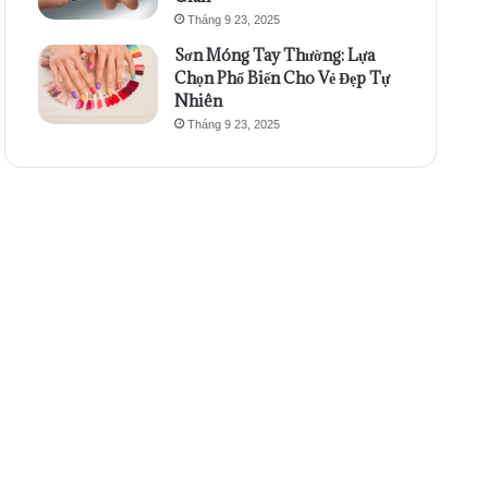
Tháng 9 23, 2025
Sơn Móng Tay Thường: Lựa
Chọn Phổ Biến Cho Vẻ Đẹp Tự
Nhiên
Tháng 9 23, 2025