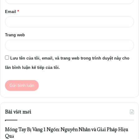
Email
*
Trang web
Lưu tên của tôi, email, và trang web trong trình duyệt này cho
lần bình luận kế tiếp của tôi.
Bài viết mới
Móng Tay Bị Vàng 1 Ngón: Nguyên Nhân và Giải Pháp Hiệu
Quả