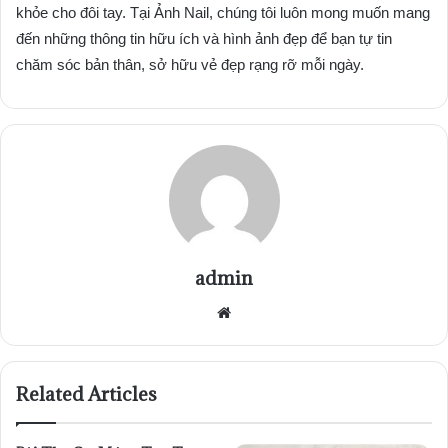
khỏe cho đôi tay. Tại Ảnh Nail, chúng tôi luôn mong muốn mang
đến những thông tin hữu ích và hình ảnh đẹp để bạn tự tin
chăm sóc bản thân, sở hữu vẻ đẹp rạng rỡ mỗi ngày.
admin
Website
Related Articles