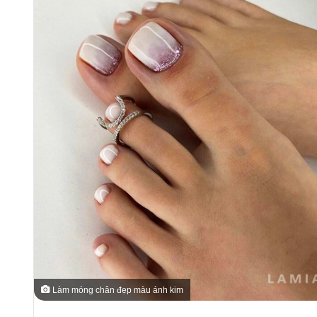
Làm móng chân đẹp màu ánh kim