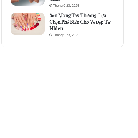
Tháng 9 23, 2025
Sơn Móng Tay Thường: Lựa
Chọn Phổ Biến Cho Vẻ Đẹp Tự
Nhiên
Tháng 9 23, 2025