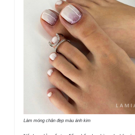
Làm móng chân đẹp màu ánh kim