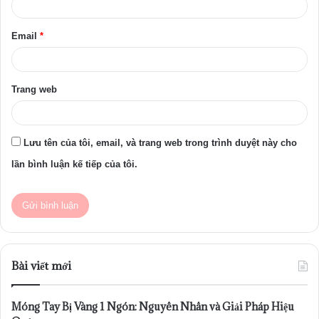
*
Email
*
Trang web
Lưu tên của tôi, email, và trang web trong trình duyệt này cho
lần bình luận kế tiếp của tôi.
Bài viết mới
Móng Tay Bị Vàng 1 Ngón: Nguyên Nhân và Giải Pháp Hiệu