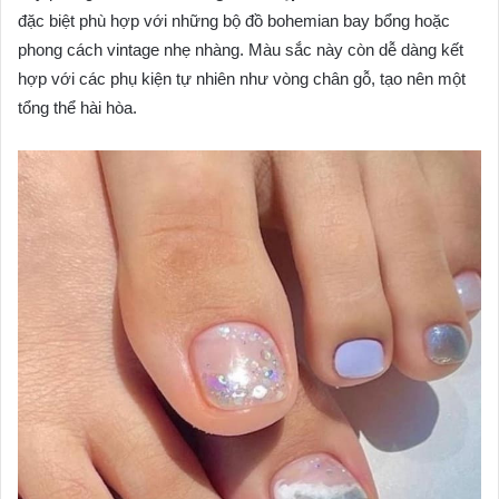
đặc biệt phù hợp với những bộ đồ bohemian bay bổng hoặc
phong cách vintage nhẹ nhàng. Màu sắc này còn dễ dàng kết
hợp với các phụ kiện tự nhiên như vòng chân gỗ, tạo nên một
tổng thể hài hòa.