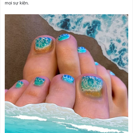
mọi sự kiện.