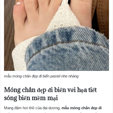
mẫu móng chân đẹp đi biển pastel nhẹ nhàng
Móng chân đẹp đi biển với họa tiết
sóng biển mềm mại
Mang đậm hơi thở của đại dương,
mẫu móng chân đẹp đi