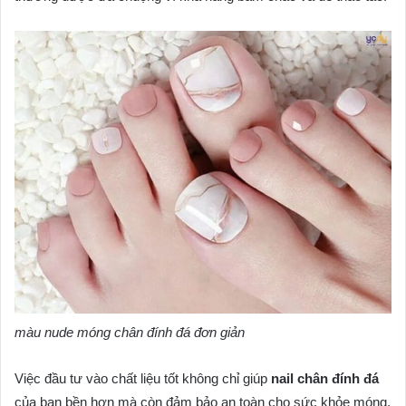
màu nude móng chân đính đá đơn giản
Việc đầu tư vào chất liệu tốt không chỉ giúp
nail chân đính đá
của bạn bền hơn mà còn đảm bảo an toàn cho sức khỏe móng.