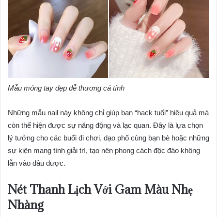
Mẫu móng tay đẹp dễ thương cá tính
Những mẫu nail này không chỉ giúp bạn “hack tuổi” hiệu quả mà
còn thể hiện được sự năng động và lạc quan. Đây là lựa chọn
lý tưởng cho các buổi đi chơi, dạo phố cùng bạn bè hoặc những
sự kiện mang tính giải trí, tạo nên phong cách độc đáo không
lẫn vào đâu được.
Nét Thanh Lịch Với Gam Màu Nhẹ
Nhàng