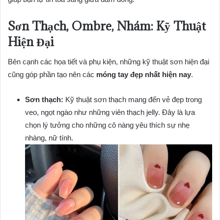
Sơn Thạch, Ombre, Nhám: Kỹ Thuật
Hiện Đại
Bên cạnh các họa tiết và phụ kiện, những kỹ thuật sơn hiện đại
cũng góp phần tạo nên các
móng tay đẹp nhất hiện nay
.
Sơn thạch:
Kỹ thuật sơn thạch mang đến vẻ đẹp trong
veo, ngọt ngào như những viên thạch jelly. Đây là lựa
chọn lý tưởng cho những cô nàng yêu thích sự nhẹ
nhàng, nữ tính.