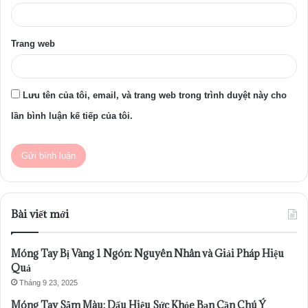
Trang web
Lưu tên của tôi, email, và trang web trong trình duyệt này cho
lần bình luận kế tiếp của tôi.
Bài viết mới
Móng Tay Bị Vàng 1 Ngón: Nguyên Nhân và Giải Pháp Hiệu
Quả
Tháng 9 23, 2025
Móng Tay Sẫm Màu: Dấu Hiệu Sức Khỏe Bạn Cần Chú Ý