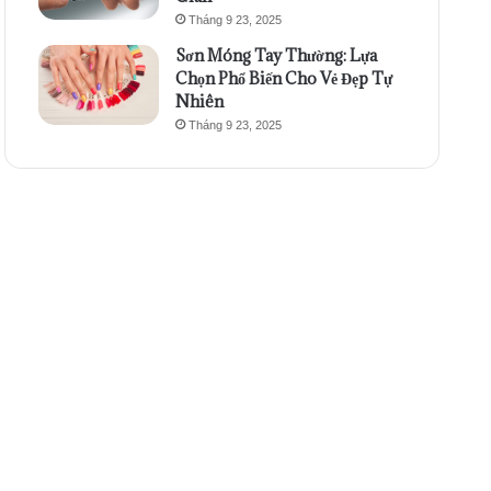
Tháng 9 23, 2025
Sơn Móng Tay Thường: Lựa
Chọn Phổ Biến Cho Vẻ Đẹp Tự
Nhiên
Tháng 9 23, 2025