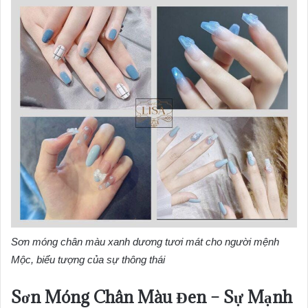
Sơn móng chân màu xanh dương tươi mát cho người mệnh
Mộc, biểu tượng của sự thông thái
Sơn Móng Chân Màu Đen – Sự Mạnh