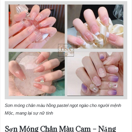
Sơn móng chân màu hồng pastel ngọt ngào cho người mệnh
Mộc, mang lại sự nữ tính
Sơn Móng Chân Màu Cam – Năng