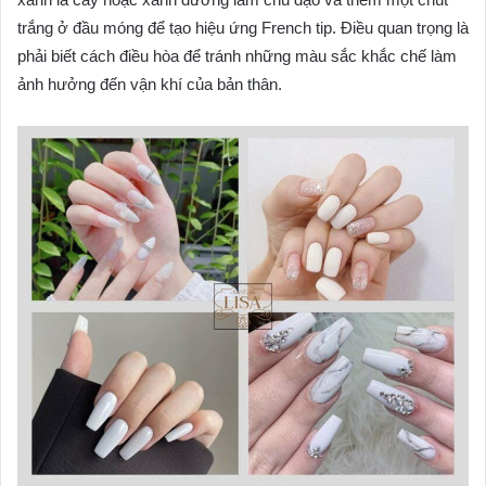
trắng ở đầu móng để tạo hiệu ứng French tip. Điều quan trọng là
phải biết cách điều hòa để tránh những màu sắc khắc chế làm
ảnh hưởng đến vận khí của bản thân.