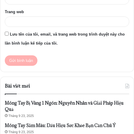
Trang web
Lưu tên của tôi, email, và trang web trong trình duyệt này cho
lần bình luận kế tiếp của tôi.
Bài viết mới
Móng Tay Bị Vàng 1 Ngón: Nguyên Nhân và Giải Pháp Hiệu
Quả
Tháng 9 23, 2025
Móng Tay Sẫm Màu: Dấu Hiệu Sức Khỏe Bạn Cần Chú Ý
Tháng 9 23, 2025