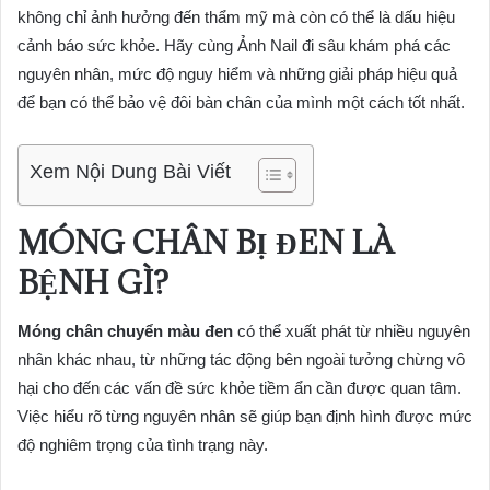
không chỉ ảnh hưởng đến thẩm mỹ mà còn có thể là dấu hiệu
cảnh báo sức khỏe. Hãy cùng Ảnh Nail đi sâu khám phá các
nguyên nhân, mức độ nguy hiểm và những giải pháp hiệu quả
để bạn có thể bảo vệ đôi bàn chân của mình một cách tốt nhất.
Xem Nội Dung Bài Viết
MÓNG CHÂN BỊ ĐEN LÀ
BỆNH GÌ?
Móng chân chuyển màu đen
có thể xuất phát từ nhiều nguyên
nhân khác nhau, từ những tác động bên ngoài tưởng chừng vô
hại cho đến các vấn đề sức khỏe tiềm ẩn cần được quan tâm.
Việc hiểu rõ từng nguyên nhân sẽ giúp bạn định hình được mức
độ nghiêm trọng của tình trạng này.