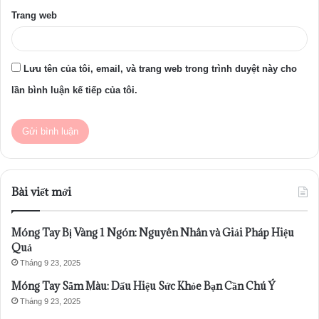
Trang web
Lưu tên của tôi, email, và trang web trong trình duyệt này cho
lần bình luận kế tiếp của tôi.
Bài viết mới
Móng Tay Bị Vàng 1 Ngón: Nguyên Nhân và Giải Pháp Hiệu
Quả
Tháng 9 23, 2025
Móng Tay Sẫm Màu: Dấu Hiệu Sức Khỏe Bạn Cần Chú Ý
Tháng 9 23, 2025