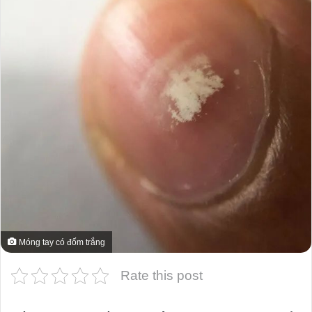
Móng tay có đốm trắng
Rate this post