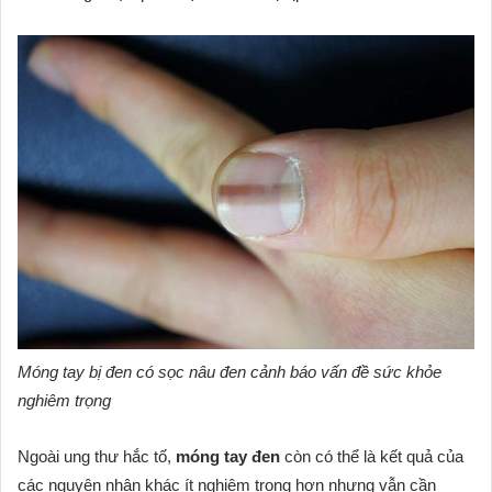
Móng tay bị đen có sọc nâu đen cảnh báo vấn đề sức khỏe
nghiêm trọng
Ngoài ung thư hắc tố,
móng tay đen
còn có thể là kết quả của
các nguyên nhân khác ít nghiêm trọng hơn nhưng vẫn cần