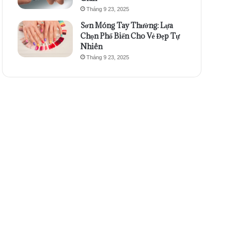
Tháng 9 23, 2025
Sơn Móng Tay Thường: Lựa
Chọn Phổ Biến Cho Vẻ Đẹp Tự
Nhiên
Tháng 9 23, 2025