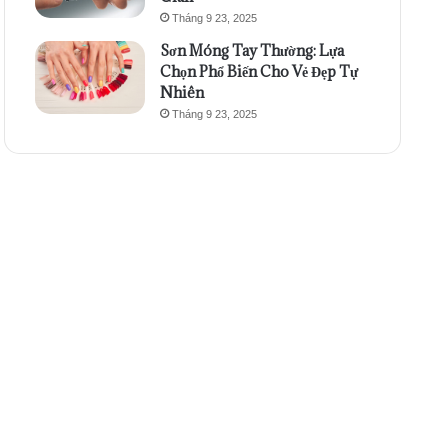
Tháng 9 23, 2025
Sơn Móng Tay Thường: Lựa
Chọn Phổ Biến Cho Vẻ Đẹp Tự
Nhiên
Tháng 9 23, 2025