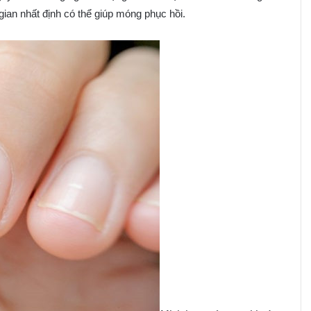
an nhất định có thể giúp móng phục hồi.