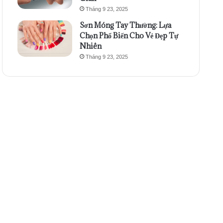
Tháng 9 23, 2025
Sơn Móng Tay Thường: Lựa
Chọn Phổ Biến Cho Vẻ Đẹp Tự
Nhiên
Tháng 9 23, 2025