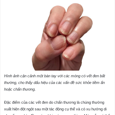
Hình ảnh cận cảnh một bàn tay với các móng có vết đen bất
thường, cho thấy dấu hiệu của các vấn đề sức khỏe tiềm ẩn
hoặc chấn thương.
Đặc điểm của các vết đen do chấn thương là chúng thường
xuất hiện đột ngột sau một tác động cụ thể và có xu hướng di