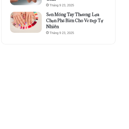
Tháng 9 23, 2025
Sơn Móng Tay Thường: Lựa
Chọn Phổ Biến Cho Vẻ Đẹp Tự
Nhiên
Tháng 9 23, 2025