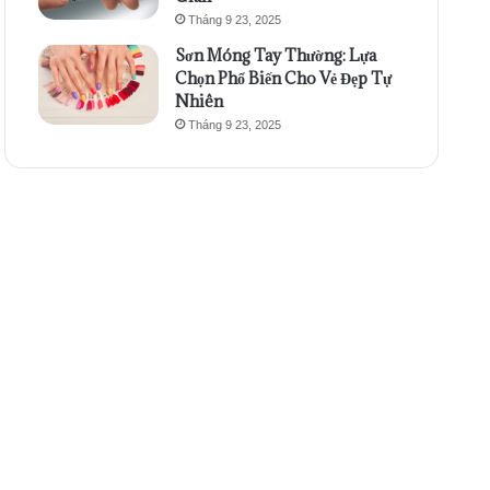
Tháng 9 23, 2025
Sơn Móng Tay Thường: Lựa
Chọn Phổ Biến Cho Vẻ Đẹp Tự
Nhiên
Tháng 9 23, 2025