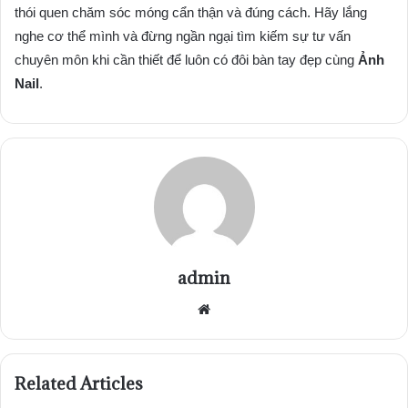
thói quen chăm sóc móng cẩn thận và đúng cách. Hãy lắng
nghe cơ thể mình và đừng ngần ngại tìm kiếm sự tư vấn
chuyên môn khi cần thiết để luôn có đôi bàn tay đẹp cùng
Ảnh
Nail
.
admin
Website
Related Articles