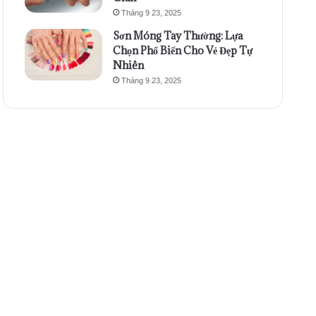
Tháng 9 23, 2025
Sơn Móng Tay Thường: Lựa
Chọn Phổ Biến Cho Vẻ Đẹp Tự
Nhiên
Tháng 9 23, 2025