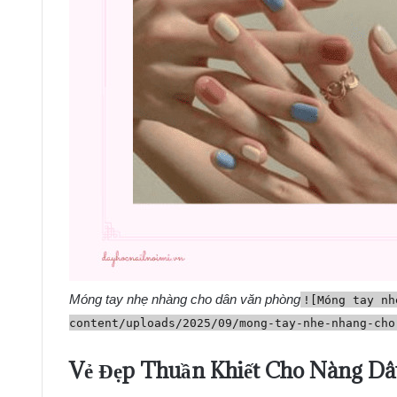
Móng tay nhẹ nhàng cho dân văn phòng
![Móng tay nh
content/uploads/2025/09/mong-tay-nhe-nhang-cho
Vẻ Đẹp Thuần Khiết Cho Nàng Dâ