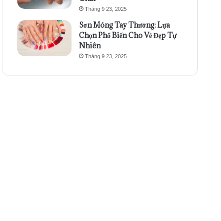
Tháng 9 23, 2025
Sơn Móng Tay Thường: Lựa
Chọn Phổ Biến Cho Vẻ Đẹp Tự
Nhiên
Tháng 9 23, 2025