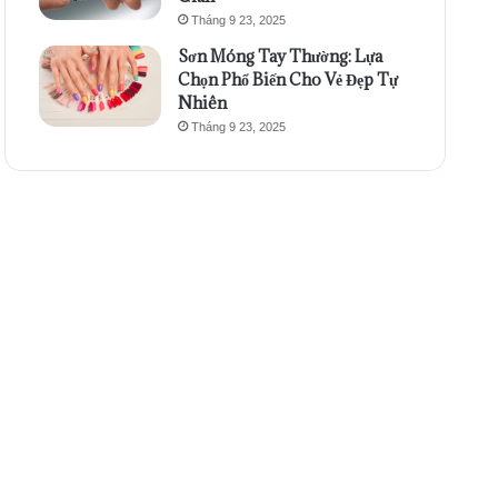
Tháng 9 23, 2025
Sơn Móng Tay Thường: Lựa
Chọn Phổ Biến Cho Vẻ Đẹp Tự
Nhiên
Tháng 9 23, 2025