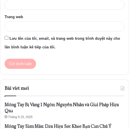
Trang web
Lưu tên của tôi, email, và trang web trong trình duyệt này cho
lần bình luận kế tiếp của tôi.
Bài viết mới
Móng Tay Bị Vàng 1 Ngón: Nguyên Nhân và Giải Pháp Hiệu
Quả
Tháng 9 23, 2025
Móng Tay Sẫm Màu: Dấu Hiệu Sức Khỏe Bạn Cần Chú Ý