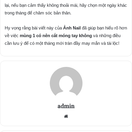
lại, nếu bạn cảm thấy không thoải mái, hãy chọn một ngày khác
trong tháng để chăm sóc bản thân.
Hy vọng rằng bài viết này của
Ảnh Nail
đã giúp bạn hiểu rõ hơn
về việc
mùng 1 có nên cắt móng tay không
và những điều
cần lưu ý để có một tháng mới tràn đầy may mắn và tài lộc!
admin
Website