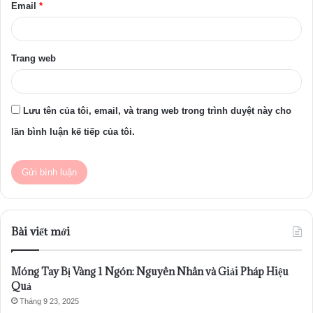
Email
*
Trang web
Lưu tên của tôi, email, và trang web trong trình duyệt này cho
lần bình luận kế tiếp của tôi.
Bài viết mới
Móng Tay Bị Vàng 1 Ngón: Nguyên Nhân và Giải Pháp Hiệu
Quả
Tháng 9 23, 2025