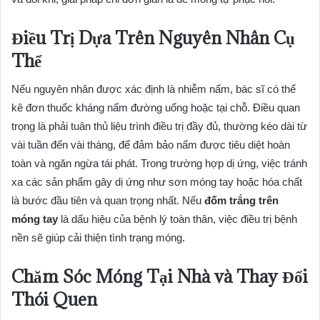
Điều Trị Dựa Trên Nguyên Nhân Cụ
Thể
Nếu nguyên nhân được xác định là nhiễm nấm, bác sĩ có thể
kê đơn thuốc kháng nấm đường uống hoặc tại chỗ. Điều quan
trọng là phải tuân thủ liệu trình điều trị đầy đủ, thường kéo dài từ
vài tuần đến vài tháng, để đảm bảo nấm được tiêu diệt hoàn
toàn và ngăn ngừa tái phát. Trong trường hợp dị ứng, việc tránh
xa các sản phẩm gây dị ứng như sơn móng tay hoặc hóa chất
là bước đầu tiên và quan trọng nhất. Nếu
đốm trắng trên
móng tay
là dấu hiệu của bệnh lý toàn thân, việc điều trị bệnh
nền sẽ giúp cải thiện tình trạng móng.
Chăm Sóc Móng Tại Nhà và Thay Đổi
Thói Quen