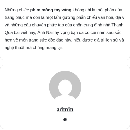
Những chiếc
phim móng tay vàng
không chỉ là một phần của
trang phục mà còn là một tấm gương phản chiếu văn hóa, địa vị
và những câu chuyện phức tạp của chốn cung đình nhà Thanh.
Qua bài viết này, Ảnh Nail hy vọng bạn đã có cái nhìn sâu sắc
hơn về món trang sức độc đáo này, hiểu được giá trị lịch sử và
nghệ thuật mà chúng mang lại.
admin
Website