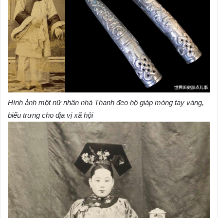
Hình ảnh một nữ nhân nhà Thanh đeo hộ giáp móng tay vàng,
biểu trưng cho địa vị xã hội