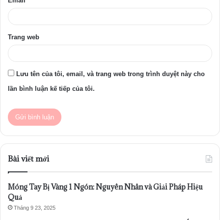
Email
*
Trang web
Lưu tên của tôi, email, và trang web trong trình duyệt này cho
lần bình luận kế tiếp của tôi.
Bài viết mới
Móng Tay Bị Vàng 1 Ngón: Nguyên Nhân và Giải Pháp Hiệu
Quả
Tháng 9 23, 2025