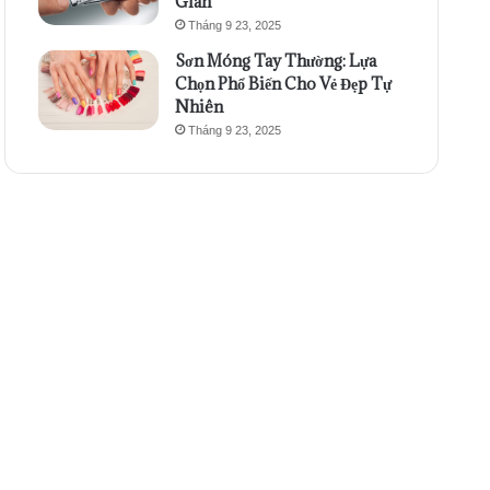
Gian
Tháng 9 23, 2025
Sơn Móng Tay Thường: Lựa
Chọn Phổ Biến Cho Vẻ Đẹp Tự
Nhiên
Tháng 9 23, 2025