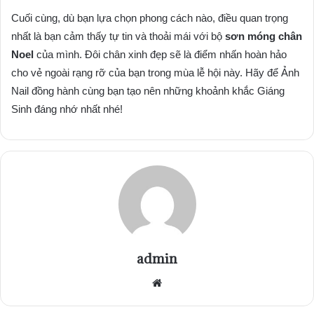
Cuối cùng, dù bạn lựa chọn phong cách nào, điều quan trọng
nhất là bạn cảm thấy tự tin và thoải mái với bộ
sơn móng chân
Noel
của mình. Đôi chân xinh đẹp sẽ là điểm nhấn hoàn hảo
cho vẻ ngoài rạng rỡ của bạn trong mùa lễ hội này. Hãy để Ảnh
Nail đồng hành cùng bạn tạo nên những khoảnh khắc Giáng
Sinh đáng nhớ nhất nhé!
admin
Website