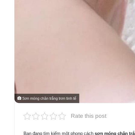
Sơn móng chân trắng trơn tinh tế
Rate this post
Bạn đang tìm kiếm một phong cách
sơn móng chân tr