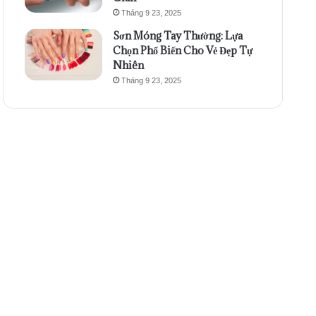
Tháng 9 23, 2025
Sơn Móng Tay Thường: Lựa
Chọn Phổ Biến Cho Vẻ Đẹp Tự
Nhiên
Tháng 9 23, 2025