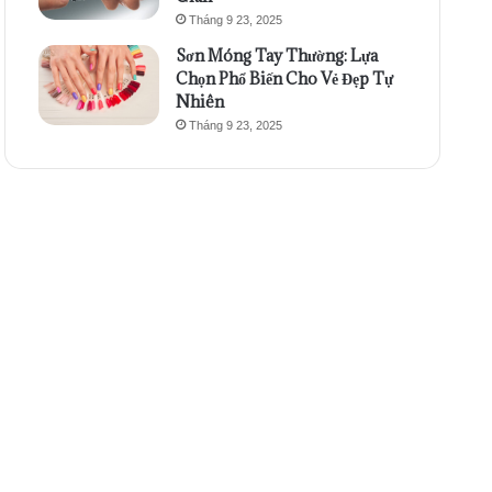
Tháng 9 23, 2025
Sơn Móng Tay Thường: Lựa
Chọn Phổ Biến Cho Vẻ Đẹp Tự
Nhiên
Tháng 9 23, 2025