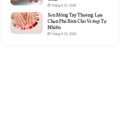
Tháng 9 23, 2025
Sơn Móng Tay Thường: Lựa
Chọn Phổ Biến Cho Vẻ Đẹp Tự
Nhiên
Tháng 9 23, 2025