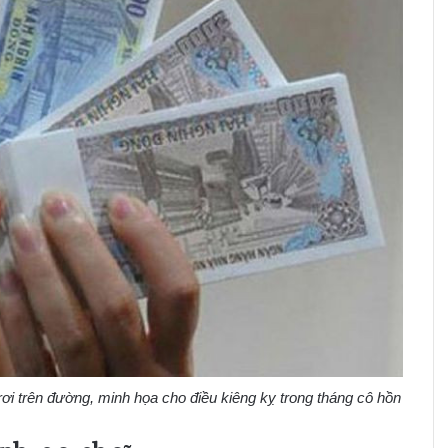
rơi trên đường, minh họa cho điều kiêng kỵ trong tháng cô hồn