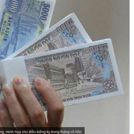
ng, minh họa cho điều kiêng kỵ trong tháng cô hồn