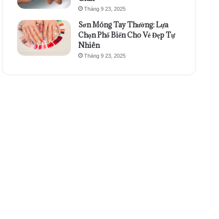
Tháng 9 23, 2025
Sơn Móng Tay Thường: Lựa
Chọn Phổ Biến Cho Vẻ Đẹp Tự
Nhiên
Tháng 9 23, 2025